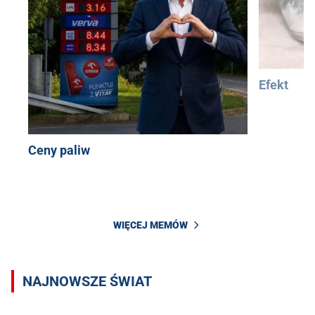
Efekt
Ceny paliw
WIĘCEJ MEMÓW
NAJNOWSZE ŚWIAT