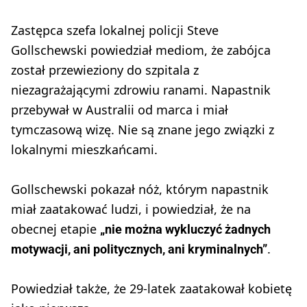
Zastępca szefa lokalnej policji Steve
Gollschewski powiedział mediom, że zabójca
został przewieziony do szpitala z
niezagrażającymi zdrowiu ranami. Napastnik
przebywał w Australii od marca i miał
tymczasową wizę. Nie są znane jego związki z
lokalnymi mieszkańcami.
Gollschewski pokazał nóż, którym napastnik
miał zaatakować ludzi, i powiedział, że na
obecnej etapie
„nie można wykluczyć żadnych
.
motywacji, ani politycznych, ani kryminalnych”
Powiedział także, że 29-latek zaatakował kobietę