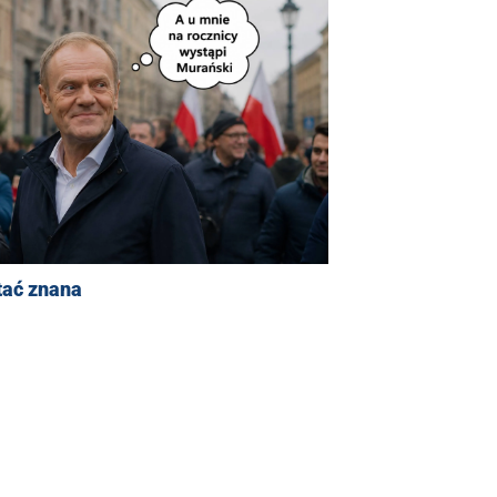
tać znana