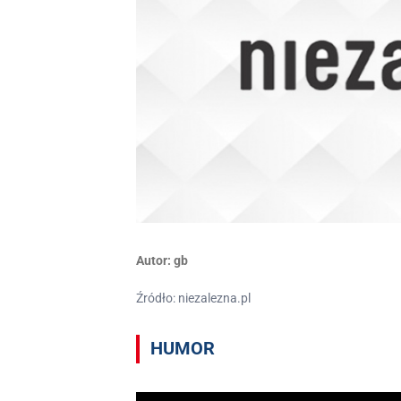
Autor:
gb
Źródło: niezalezna.pl
HUMOR