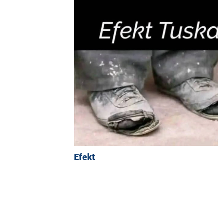
Efekt