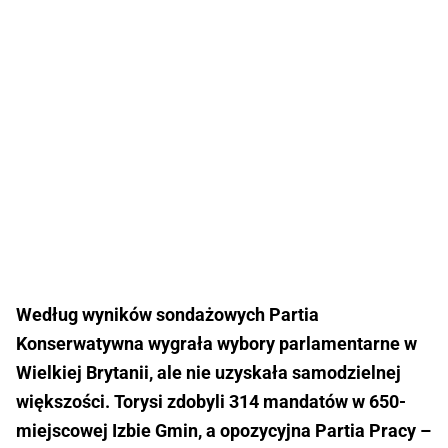
Według wyników sondażowych Partia
Konserwatywna wygrała wybory parlamentarne w
Wielkiej Brytanii, ale nie uzyskała samodzielnej
większości. Torysi zdobyli 314 mandatów w 650-
miejscowej Izbie Gmin, a opozycyjna Partia Pracy –