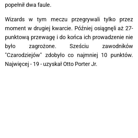
popełnił dwa faule.
Wizards w tym meczu przegrywali tylko przez
moment w drugiej kwarcie. Później osiągnęli aż 27-
punktową przewagę i do końca ich prowadzenie nie
było zagrożone. Sześciu zawodników
"Czarodziejów" zdobyło co najmniej 10 punktów.
Najwięcej - 19 - uzyskał Otto Porter Jr.