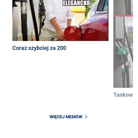
Coraz szybciej za 200
Tankowan
WIĘCEJ MEMÓW