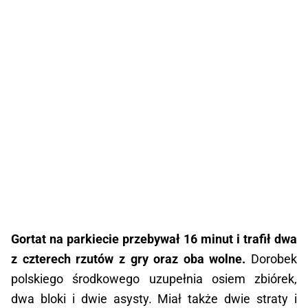
Gortat na parkiecie przebywał 16 minut i trafił dwa
z czterech rzutów z gry oraz oba wolne.
Dorobek
polskiego środkowego uzupełnia osiem zbiórek,
dwa bloki i dwie asysty. Miał także dwie straty i