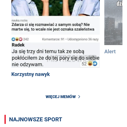
Alert
Korzystny nawyk
WIĘCEJ MEMÓW
NAJNOWSZE SPORT