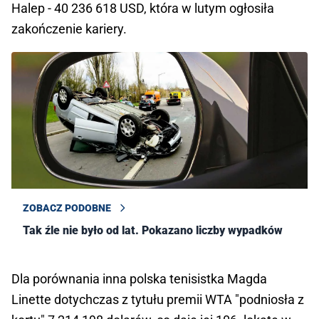
Halep - 40 236 618 USD, która w lutym ogłosiła
zakończenie kariery.
ZOBACZ PODOBNE
Tak źle nie było od lat. Pokazano liczby wypadków
Dla porównania inna polska tenisistka Magda
Linette dotychczas z tytułu premii WTA "podniosła z