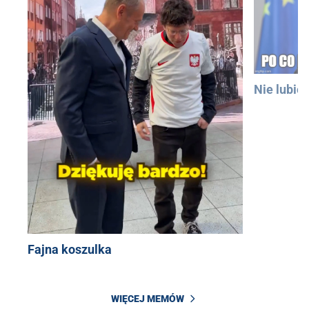
Nie lubię
Fajna koszulka
WIĘCEJ MEMÓW