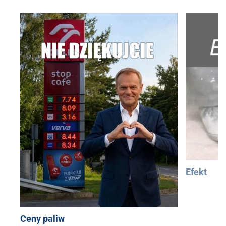
Efekt
Ceny paliw