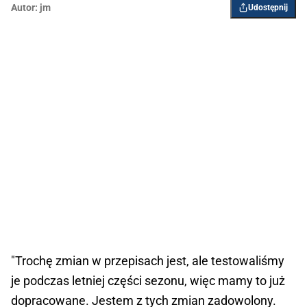
Autor:
jm
Udostępnij
"Trochę zmian w przepisach jest, ale testowaliśmy
je podczas letniej części sezonu, więc mamy to już
dopracowane. Jestem z tych zmian zadowolony.