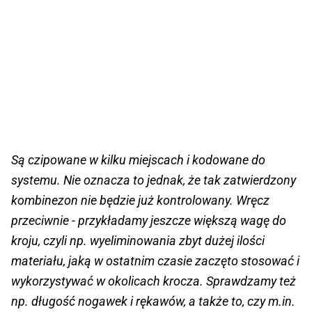
Są czipowane w kilku miejscach i kodowane do
systemu. Nie oznacza to jednak, że tak zatwierdzony
kombinezon nie będzie już kontrolowany. Wręcz
przeciwnie - przykładamy jeszcze większą wagę do
kroju, czyli np. wyeliminowania zbyt dużej ilości
materiału, jaką w ostatnim czasie zaczęto stosować i
wykorzystywać w okolicach krocza. Sprawdzamy też
np. długość nogawek i rękawów, a także to, czy m.in.