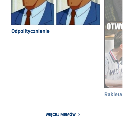
Odpolitycznienie
Rakieta
WIĘCEJ MEMÓW