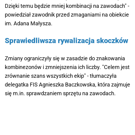
Dzięki temu będzie mniej kombinacji na zawodach" -
powiedział zawodnik przed zmaganiami na obiekcie
im. Adana Małysza.
Sprawiedliwsza rywalizacja skoczków
Zmiany ograniczyły się w zasadzie do znakowania
kombinezonów i zmniejszenia ich liczby. "Celem jest
zrównanie szans wszystkich ekip" - tłumaczyła
delegatka FIS Agnieszka Baczkowska, która zajmuje
się m.in. sprawdzaniem sprzętu na zawodach.