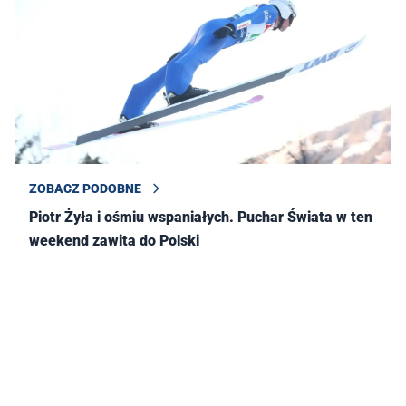
ZOBACZ PODOBNE
Piotr Żyła i ośmiu wspaniałych. Puchar Świata w ten
weekend zawita do Polski