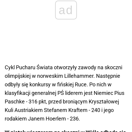
ad
Cykl Pucharu Świata otworzyły zawody na skoczni
olimpijskiej w norweskim Lillehammer. Następnie
odbyły się konkursy w fińskiej Ruce. Po nich w
klasyfikacji generalnej PŚ liderem jest Niemiec Pius
Paschke - 316 pkt, przed broniącym Kryształowej
Kuli Austriakiem Stefanem Kraftem - 240 i jego
rodakiem Janem Hoerlem - 236.