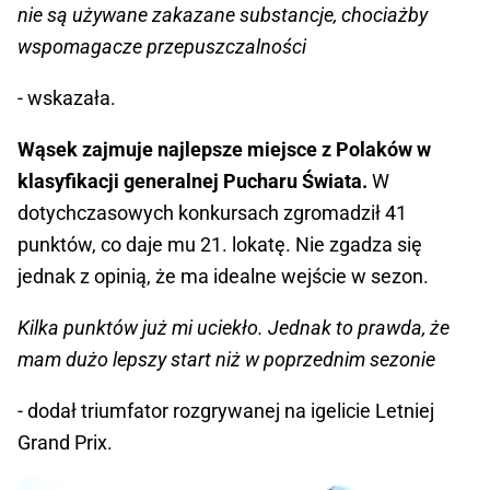
nie są używane zakazane substancje, chociażby
wspomagacze przepuszczalności
- wskazała.
Wąsek zajmuje najlepsze miejsce z Polaków w
klasyfikacji generalnej Pucharu Świata.
W
dotychczasowych konkursach zgromadził 41
punktów, co daje mu 21. lokatę. Nie zgadza się
jednak z opinią, że ma idealne wejście w sezon.
Kilka punktów już mi uciekło. Jednak to prawda, że
mam dużo lepszy start niż w poprzednim sezonie
- dodał triumfator rozgrywanej na igelicie Letniej
Grand Prix.