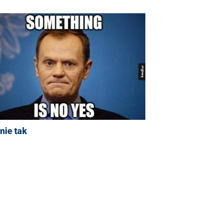
nie tak