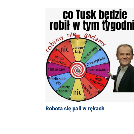
Robota się pali w rękach