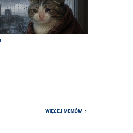
t
WIĘCEJ MEMÓW