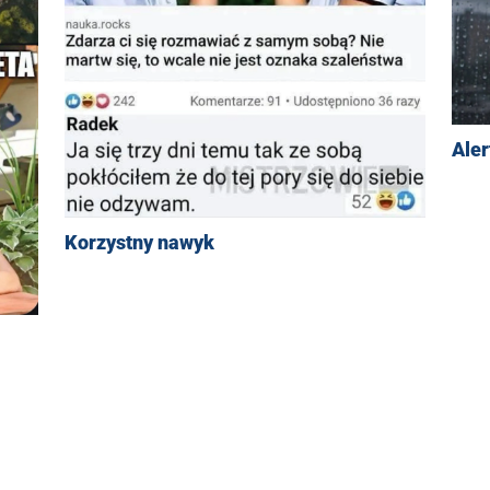
Aler
Korzystny nawyk