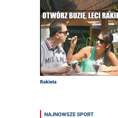
Rakieta
NAJNOWSZE SPORT