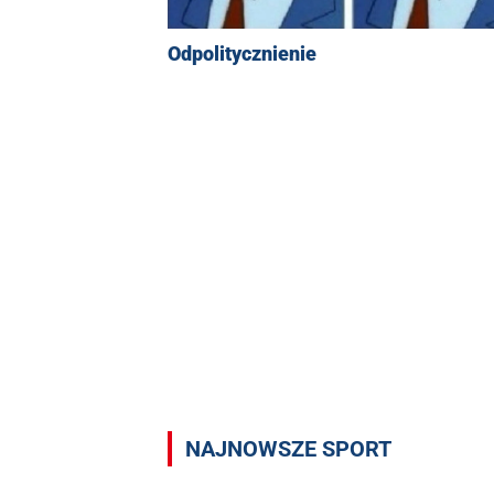
Odpolitycznienie
NAJNOWSZE SPORT