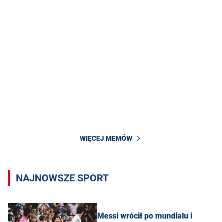
WIĘCEJ MEMÓW
NAJNOWSZE SPORT
Messi wrócił po mundialu i