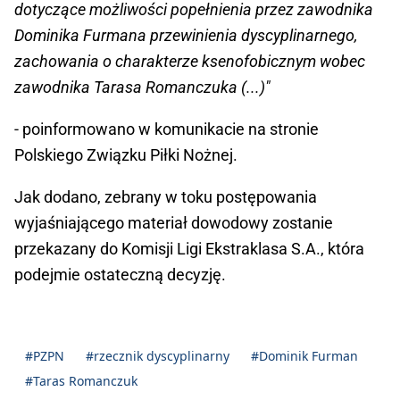
dotyczące możliwości popełnienia przez zawodnika
Dominika Furmana przewinienia dyscyplinarnego,
zachowania o charakterze ksenofobicznym wobec
zawodnika Tarasa Romanczuka (...)"
- poinformowano w komunikacie na stronie
Polskiego Związku Piłki Nożnej.
Jak dodano, zebrany w toku postępowania
wyjaśniającego materiał dowodowy zostanie
przekazany do Komisji Ligi Ekstraklasa S.A., która
podejmie ostateczną decyzję.
#PZPN
#rzecznik dyscyplinarny
#Dominik Furman
#Taras Romanczuk