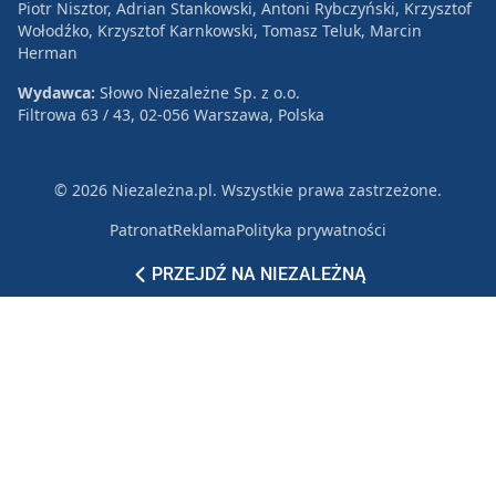
Piotr Nisztor, Adrian Stankowski, Antoni Rybczyński, Krzysztof
Wołodźko, Krzysztof Karnkowski, Tomasz Teluk, Marcin
Herman
Wydawca:
Słowo Niezależne Sp. z o.o.
Filtrowa 63 / 43, 02-056 Warszawa, Polska
© 2026 Niezależna.pl. Wszystkie prawa zastrzeżone.
Patronat
Reklama
Polityka prywatności
PRZEJDŹ NA NIEZALEŻNĄ