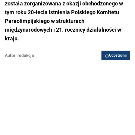
została zorganizowana z okazji obchodzonego w
tym roku 20-lecia istnienia Polskiego Komitetu
Paraolimpijskiego w strukturach
międzynarodowych i 21. rocznicy działalności w
kraju.
Autor:
redakcja
Udostępnij