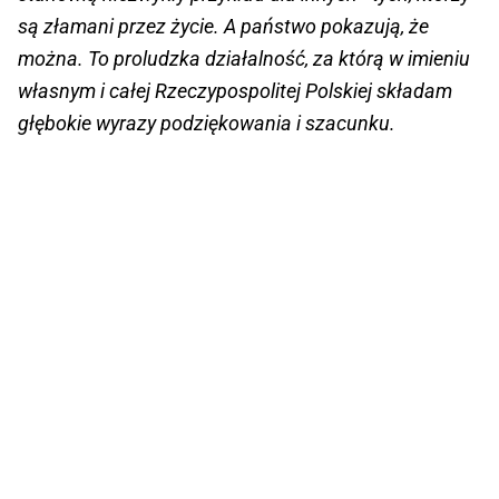
są złamani przez życie. A państwo pokazują, że
można. To proludzka działalność, za którą w imieniu
własnym i całej Rzeczypospolitej Polskiej składam
głębokie wyrazy podziękowania i szacunku.