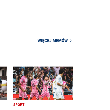
WIĘCEJ MEMÓW
SPORT