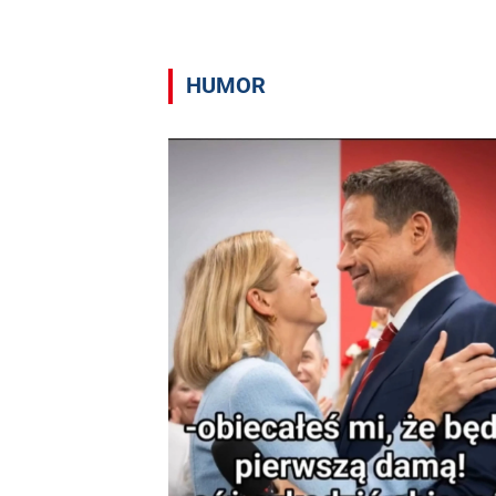
HUMOR