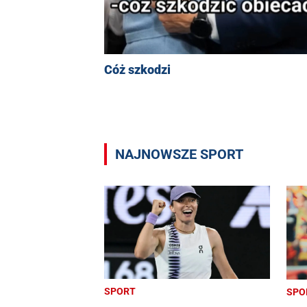
Cóż szkodzi
NAJNOWSZE SPORT
SPORT
SPO