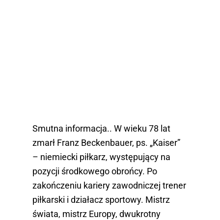
Smutna informacja.. W wieku 78 lat
zmarł Franz Beckenbauer, ps. „Kaiser”
– niemiecki piłkarz, występujący na
pozycji środkowego obrońcy. Po
zakończeniu kariery zawodniczej trener
piłkarski i działacz sportowy. Mistrz
świata, mistrz Europy, dwukrotny