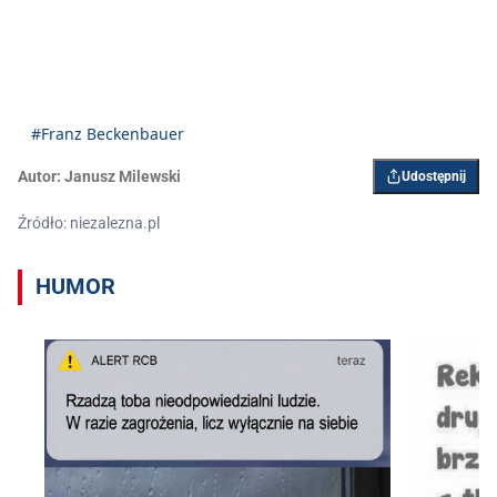
#Franz Beckenbauer
Autor:
Janusz Milewski
Udostępnij
Źródło: niezalezna.pl
HUMOR