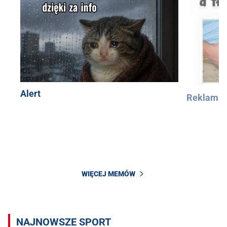
Alert
Reklama
WIĘCEJ MEMÓW
NAJNOWSZE SPORT