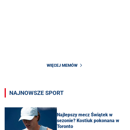
WIĘCEJ MEMÓW
NAJNOWSZE SPORT
Najlepszy mecz Świątek w
sezonie? Kostiuk pokonana w
Toronto