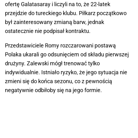
ofertę Galatasaray i liczyli na to, że 22-latek
przejdzie do tureckiego klubu. Piłkarz początkowo
był zainteresowany zmianą barw, jednak
ostatecznie nie podpisał kontraktu.
Przedstawiciele Romy rozczarowani postawą
Polaka ukarali go odsunięciem od składu pierwszej
drużyny. Zalewski mógł trenować tylko
indywidualnie. Istniało ryzyko, że jego sytuacja nie
zmieni się do końca sezonu, co z pewnością
negatywnie odbiłoby się na jego formie.