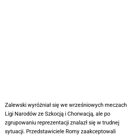
Zalewski wyróżniał się we wrześniowych meczach
Ligi Narodów ze Szkocją i Chorwacją, ale po
zgrupowaniu reprezentacji znalazł się w trudnej
sytuacji. Przedstawiciele Romy zaakceptowali