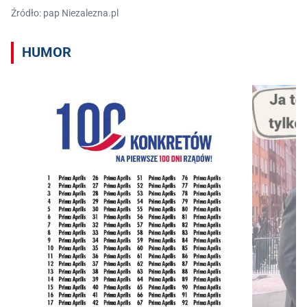
Źródło: pap Niezalezna.pl
HUMOR