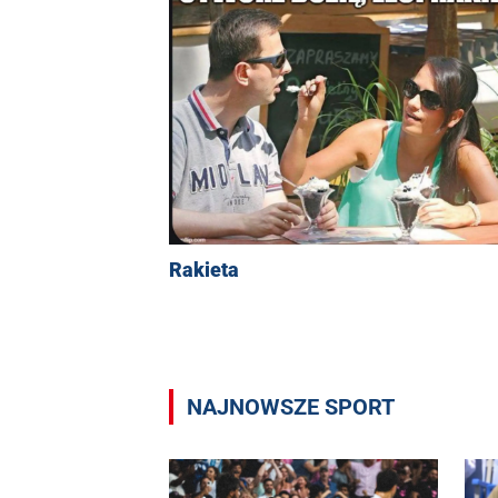
Rakieta
NAJNOWSZE SPORT