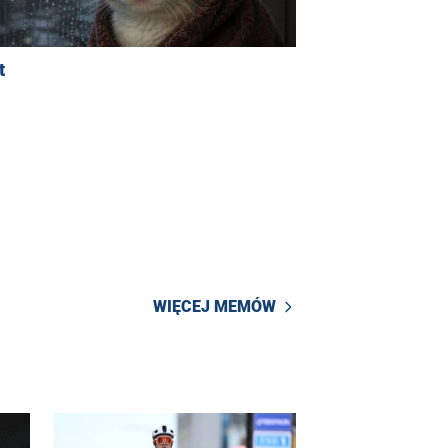
t
WIĘCEJ MEMÓW