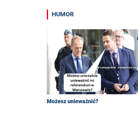
HUMOR
Możesz unieważnić?