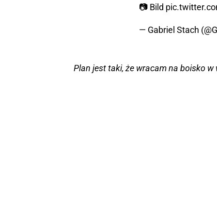
📷 Bild
pic.twitter.
— Gabriel Stach (@
Plan jest taki, że wracam na boisko 