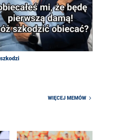
 szkodzi
WIĘCEJ MEMÓW