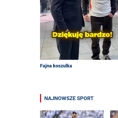
Fajna koszulka
NAJNOWSZE SPORT