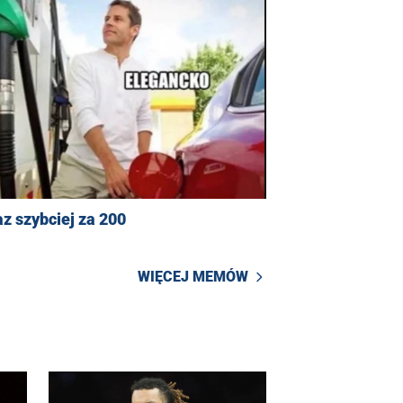
z szybciej za 200
WIĘCEJ MEMÓW