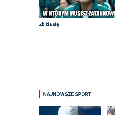
Zbliża się
NAJNOWSZE SPORT