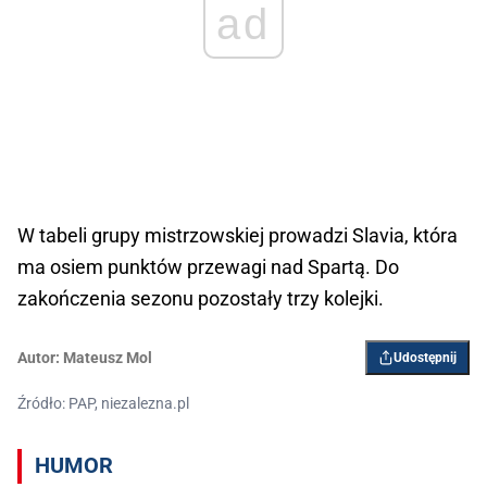
ad
W tabeli grupy mistrzowskiej prowadzi Slavia, która
ma osiem punktów przewagi nad Spartą. Do
zakończenia sezonu pozostały trzy kolejki.
Autor:
Mateusz Mol
Udostępnij
Źródło: PAP, niezalezna.pl
HUMOR