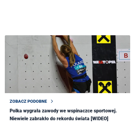
ZOBACZ PODOBNE
Polka wygrała zawody we wspinaczce sportowej.
Niewiele zabrakło do rekordu świata [WIDEO]