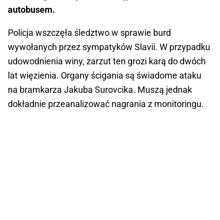
autobusem.
Policja wszczęła śledztwo w sprawie burd
wywołanych przez sympatyków Slavii. W przypadku
udowodnienia winy, zarzut ten grozi karą do dwóch
lat więzienia. Organy ścigania są świadome ataku
na bramkarza Jakuba Surovcika. Muszą jednak
dokładnie przeanalizować nagrania z monitoringu.