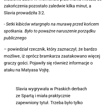
zakończenia pozostało zaledwie kilka minut, a
Slavia prowadziła 3:2.
- Setki kibiców wtargnęło na murawę przed końcem
spotkania. Było to poważne naruszenie porządku
publicznego
– powiedział rzecznik, który zaznaczył, że bardzo
możliwe, iż oprócz bramkarza zaatakowano więcej
graczy gości. Pojawiły się również informacje o
ataku na Matyasa Vojtę.
Slavia wygrywała w Praskich derbach
ze Spartą i miała praktycznie
zapewniony tytuł. Trzeba było tylko