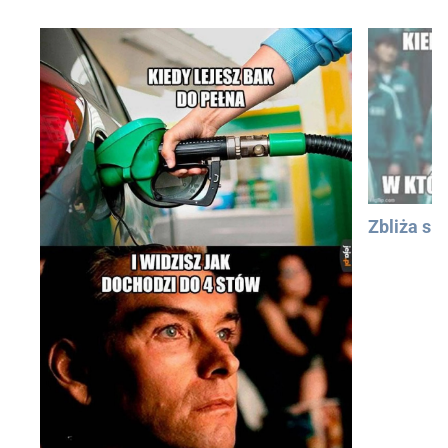
Zbliża się