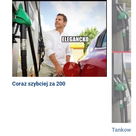
Coraz szybciej za 200
Tankowan