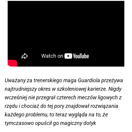
Uważany za trenerskiego maga Guardiola przeżywa
najtrudniejszy okres w szkoleniowej karierze. Nigdy
wcześniej nie przegrał czterech meczów ligowych z
rzędu i chociaż do tej pory znajdował rozwiązania
każdego problemu, to teraz wygląda na to, że
tymczasowo opuścił go magiczny dotyk