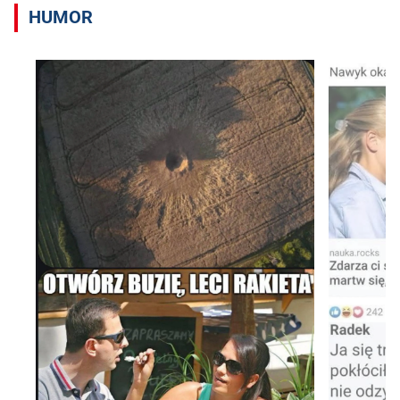
HUMOR