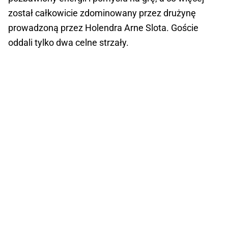
został całkowicie zdominowany przez drużynę
prowadzoną przez Holendra Arne Slota. Goście
oddali tylko dwa celne strzały.