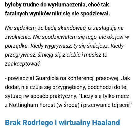
byłoby trudne do wytłumaczenia, choć tak
fatalnych wyników nikt się nie spodziewał.
Nie sądziłem, że będą skandować, iż zasługuję na
zwolnienie. Nie spodziewałem się tego, ale ok, jest w
porządku. Kiedy wygrywasz, ty się śmiejesz. Kiedy
przegrywasz, śmieją się z ciebie i musisz to
zaakceptować
- powiedział Guardiola na konferencji prasowej. Jak
dodał, nie czuje się przygnębiony, podchodzi do tej
sytuacji w sposób praktyczny. "Liczy się tylko mecz
z Nottingham Forest (w środę) i przerwanie tej serii."
Brak Rodriego i wirtualny Haaland