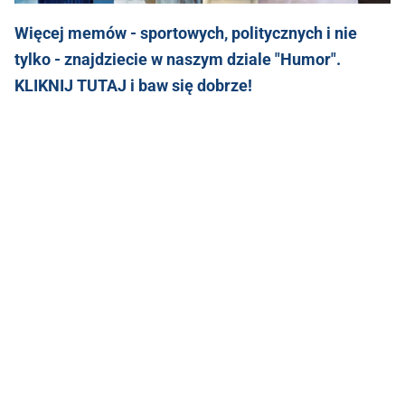
Więcej memów - sportowych, politycznych i nie
tylko - znajdziecie w naszym dziale "Humor".
KLIKNIJ TUTAJ i baw się dobrze!