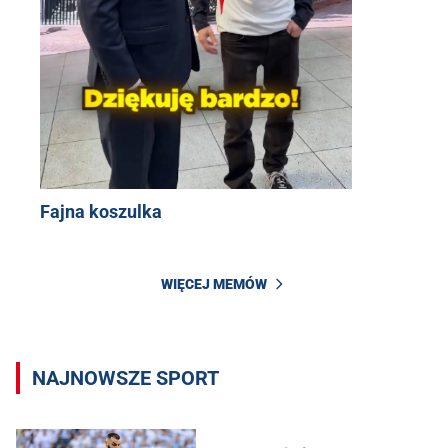
Fajna koszulka
WIĘCEJ MEMÓW
NAJNOWSZE SPORT