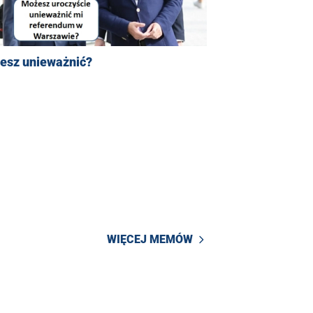
esz unieważnić?
WIĘCEJ MEMÓW