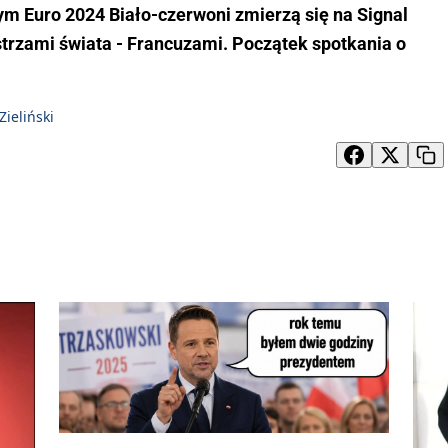
 Euro 2024 Biało-czerwoni zmierzą się na Signal
trzami świata - Francuzami. Początek spotkania o
Zieliński