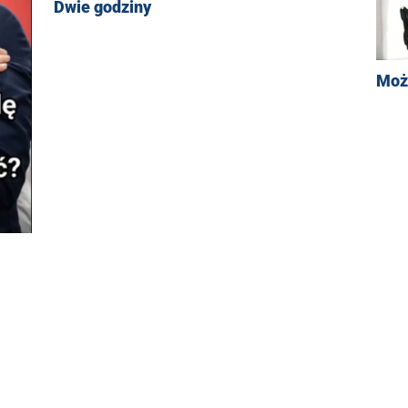
Dwie godziny
Moż