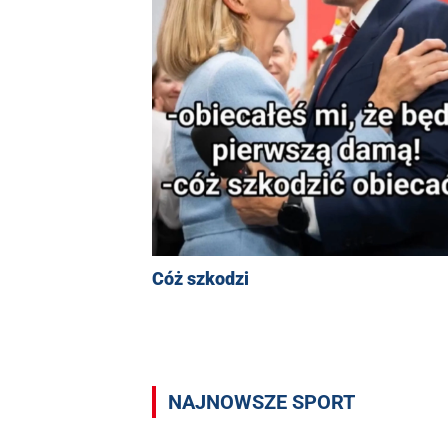
Cóż szkodzi
NAJNOWSZE SPORT