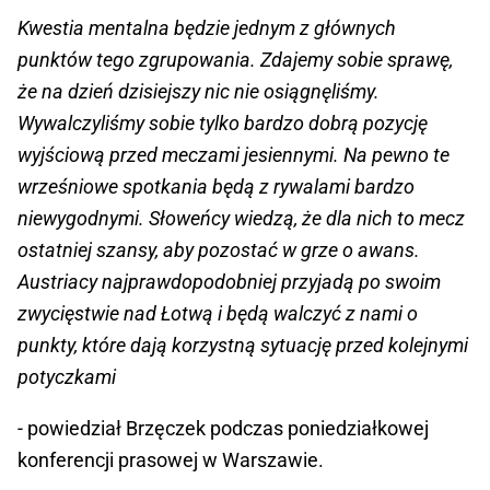
Kwestia mentalna będzie jednym z głównych
punktów tego zgrupowania. Zdajemy sobie sprawę,
że na dzień dzisiejszy nic nie osiągnęliśmy.
Wywalczyliśmy sobie tylko bardzo dobrą pozycję
wyjściową przed meczami jesiennymi. Na pewno te
wrześniowe spotkania będą z rywalami bardzo
niewygodnymi. Słoweńcy wiedzą, że dla nich to mecz
ostatniej szansy, aby pozostać w grze o awans.
Austriacy najprawdopodobniej przyjadą po swoim
zwycięstwie nad Łotwą i będą walczyć z nami o
punkty, które dają korzystną sytuację przed kolejnymi
potyczkami
- powiedział Brzęczek podczas poniedziałkowej
konferencji prasowej w Warszawie.