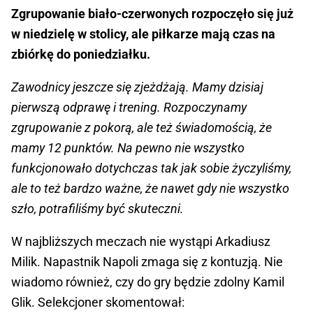
Zgrupowanie biało-czerwonych rozpoczęło się już
w niedzielę w stolicy, ale piłkarze mają czas na
zbiórkę do poniedziałku.
Zawodnicy jeszcze się zjeżdżają. Mamy dzisiaj
pierwszą odprawę i trening. Rozpoczynamy
zgrupowanie z pokorą, ale też świadomością, że
mamy 12 punktów. Na pewno nie wszystko
funkcjonowało dotychczas tak jak sobie życzyliśmy,
ale to też bardzo ważne, że nawet gdy nie wszystko
szło, potrafiliśmy być skuteczni.
W najbliższych meczach nie wystąpi Arkadiusz
Milik. Napastnik Napoli zmaga się z kontuzją. Nie
wiadomo również, czy do gry będzie zdolny Kamil
Glik. Selekcjoner skomentował: