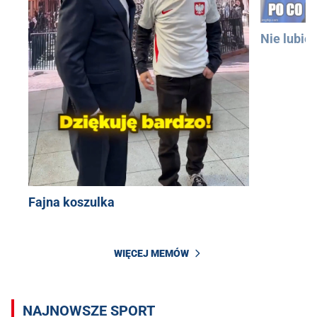
Nie lubię
Fajna koszulka
WIĘCEJ MEMÓW
NAJNOWSZE SPORT