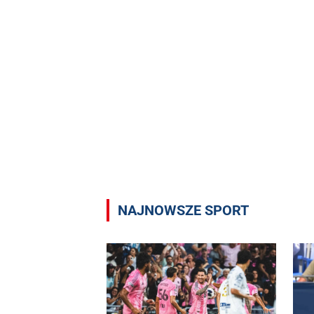
NAJNOWSZE SPORT