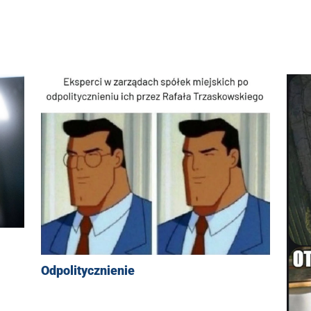
Odpolitycznienie