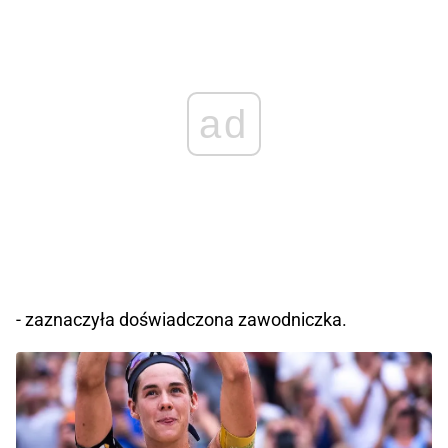
ad
- zaznaczyła doświadczona zawodniczka.