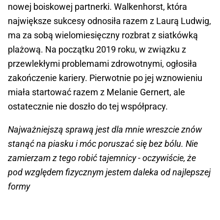
nowej boiskowej partnerki. Walkenhorst, która
największe sukcesy odnosiła razem z Laurą Ludwig,
ma za sobą wielomiesięczny rozbrat z siatkówką
plażową. Na początku 2019 roku, w związku z
przewlekłymi problemami zdrowotnymi, ogłosiła
zakończenie kariery. Pierwotnie po jej wznowieniu
miała startować razem z Melanie Gernert, ale
ostatecznie nie doszło do tej współpracy.
Najważniejszą sprawą jest dla mnie wreszcie znów
stanąć na piasku i móc poruszać się bez bólu. Nie
zamierzam z tego robić tajemnicy - oczywiście, że
pod względem fizycznym jestem daleka od najlepszej
formy