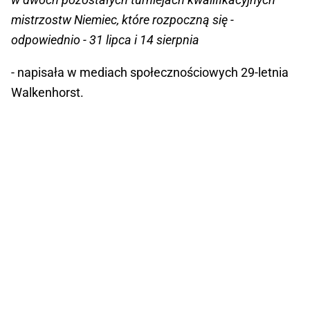
mistrzostw Niemiec, które rozpoczną się -
odpowiednio - 31 lipca i 14 sierpnia
- napisała w mediach społecznościowych 29-letnia
Walkenhorst.