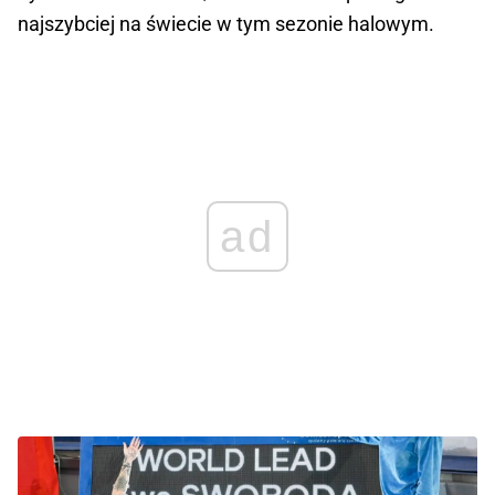
najszybciej na świecie w tym sezonie halowym.
ad