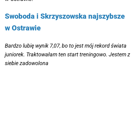
Swoboda i Skrzyszowska najszybsze
w Ostrawie
Bardzo lubię wynik 7,07, bo to jest mój rekord świata
juniorek. Traktowałam ten start treningowo. Jestem z
siebie zadowolona