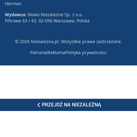
Herman
Wydawca:
Słowo Niezależne Sp. z o.o.
Filtrowa 63 / 43, 02-056 Warszawa, Polska
© 2026 Niezależna.pl. Wszystkie prawa zastrzeżone.
Patronat
Reklama
Polityka prywatności
PRZEJDŹ NA NIEZALEŻNĄ