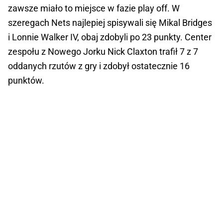
zawsze miało to miejsce w fazie play off. W
szeregach Nets najlepiej spisywali się Mikal Bridges
i Lonnie Walker IV, obaj zdobyli po 23 punkty. Center
zespołu z Nowego Jorku Nick Claxton trafił 7 z 7
oddanych rzutów z gry i zdobył ostatecznie 16
punktów.