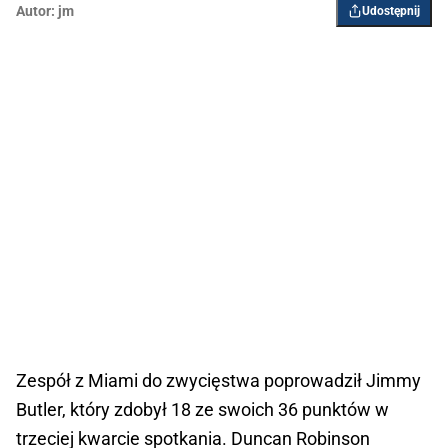
Autor:
jm
Udostępnij
Zespół z Miami do zwycięstwa poprowadził Jimmy
Butler, który zdobył 18 ze swoich 36 punktów w
trzeciej kwarcie spotkania. Duncan Robinson