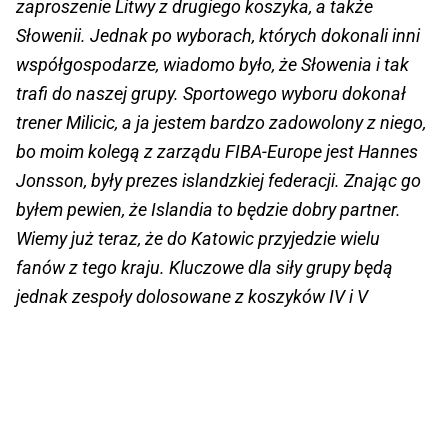
zaproszenie Litwy z drugiego koszyka, a także
Słowenii. Jednak po wyborach, których dokonali inni
współgospodarze, wiadomo było, że Słowenia i tak
trafi do naszej grupy. Sportowego wyboru dokonał
trener Milicic, a ja jestem bardzo zadowolony z niego,
bo moim kolegą z zarządu FIBA-Europe jest Hannes
Jonsson, były prezes islandzkiej federacji. Znając go
byłem pewien, że Islandia to będzie dobry partner.
Wiemy już teraz, że do Katowic przyjedzie wielu
fanów z tego kraju. Kluczowe dla siły grupy będą
jednak zespoły dolosowane z koszyków IV i V