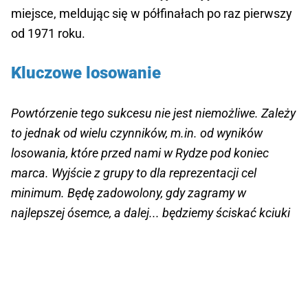
miejsce, meldując się w półfinałach po raz pierwszy
od 1971 roku.
Kluczowe losowanie
Powtórzenie tego sukcesu nie jest niemożliwe. Zależy
to jednak od wielu czynników, m.in. od wyników
losowania, które przed nami w Rydze pod koniec
marca. Wyjście z grupy to dla reprezentacji cel
minimum. Będę zadowolony, gdy zagramy w
najlepszej ósemce, a dalej... będziemy ściskać kciuki