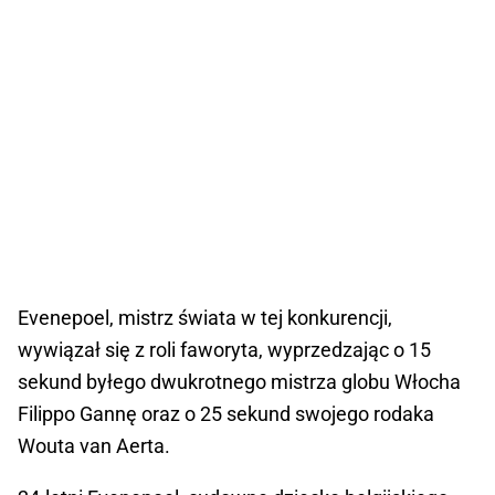
Evenepoel, mistrz świata w tej konkurencji,
wywiązał się z roli faworyta, wyprzedzając o 15
sekund byłego dwukrotnego mistrza globu Włocha
Filippo Gannę oraz o 25 sekund swojego rodaka
Wouta van Aerta.