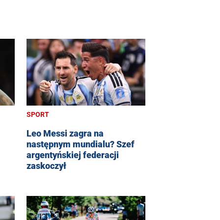
SPORT
Leo Messi zagra na
następnym mundialu? Szef
argentyńskiej federacji
zaskoczył