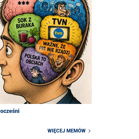
ocześni
WIĘCEJ MEMÓW