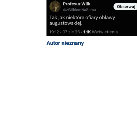
Autor nieznany