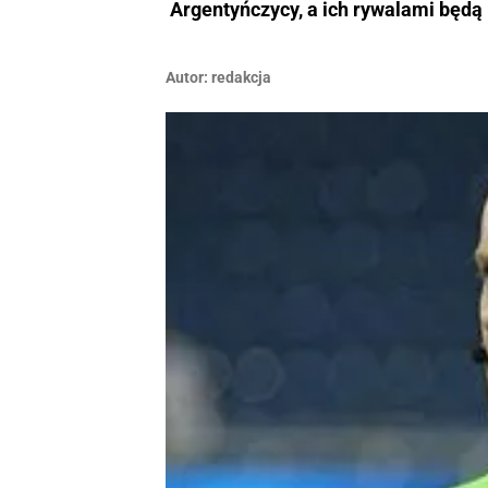
Argentyńczycy, a ich rywalami będą
Autor:
redakcja