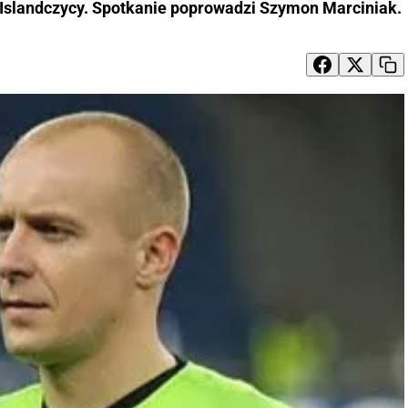
 Islandczycy. Spotkanie poprowadzi Szymon Marciniak.