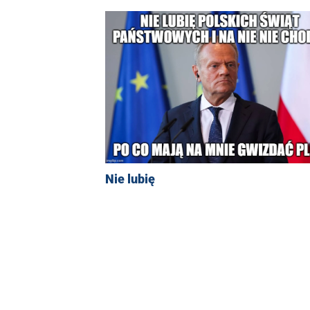
Nie lubię