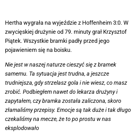
Hertha wygrała na wyjeździe z Hoffenheim 3:0. W
zwycięskiej drużynie od 79. minuty grał Krzysztof
Piątek. Wszystkie bramki padły przed jego
pojawieniem się na boisku.
Nie jest w naszej naturze cieszyć się z bramek
samemu. Ta sytuacja jest trudna, a jeszcze
trudniejsza, gdy strzelasz gola i nie wiesz, co masz
zrobić. Podbiegłem nawet do lekarza drużyny i
zapytałem, czy bramka została zaliczona, skoro
złamaliśmy przepisy. Emocje są tak duże i tak długo
czekaliśmy na mecze, że to po prostu w nas
eksplodowało