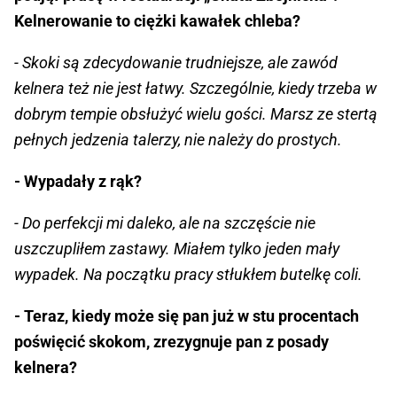
Kelnerowanie to ciężki kawałek chleba?
- Skoki są zdecydowanie trudniejsze, ale zawód
kelnera też nie jest łatwy. Szczególnie, kiedy trzeba w
dobrym tempie obsłużyć wielu gości. Marsz ze stertą
pełnych jedzenia talerzy, nie należy do prostych.
- Wypadały z rąk?
- Do perfekcji mi daleko, ale na szczęście nie
uszczupliłem zastawy. Miałem tylko jeden mały
wypadek. Na początku pracy stłukłem butelkę coli.
- Teraz, kiedy może się pan już w stu procentach
poświęcić skokom, zrezygnuje pan z posady
kelnera?