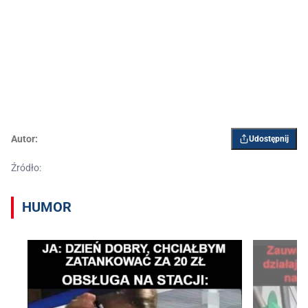
Autor:
Udostępnij
Źródło:
HUMOR