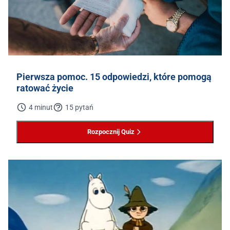
Pierwsza pomoc. 15 odpowiedzi, które pomogą
ratować życie
4 minut
15 pytań
Rozpocznij Quiz