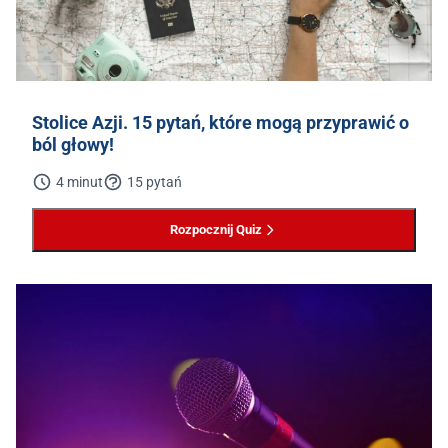
Stolice Azji. 15 pytań, które mogą przyprawić o
ból głowy!
4 minut
15 pytań
Rozpocznij Quiz