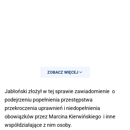
ZOBACZ WIĘCEJ
Jabłoński złożył w tej sprawie zawiadomienie o
podejrzeniu popełnienia przestępstwa
przekroczenia uprawnień i niedopełnienia
obowiązków przez Marcina Kierwińskiego i inne
współdziałające z nim osoby.