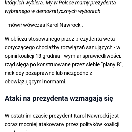
który ich wybiera. My w Polsce mamy prezydenta
wybranego w demokratycznych wyborach
- mówił wówczas Karol Nawrocki.
W obliczu stosowanego przez prezydenta weta
dotyczącego chociażby rozwiązań sanujących - w
opinii koalicji 13 grudnia - wymiar sprawiedliwości,
rząd sięga po konstruowane przez siebie "plany B",
niekiedy pozaprawne lub niezgodne z
obowiązującymi normami.
Ataki na prezydenta wzmagają się
W ostatnim czasie prezydent Karol Nawrocki jest
coraz mocniej atakowany przez polityków koalicji