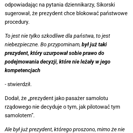
odpowiadając na pytania dziennikarzy, Sikorski
sugerował, że prezydent chce blokować państwowe
procedury.
To jest nie tylko szkodliwe dla państwa, to jest
niebezpieczne. Bo przypominam,
był już taki
prezydent, który uzurpował sobie prawo do
podejmowania decyzji, które nie leżały w jego
kompetencjach
- stwierdził.
Dodał, że „prezydent jako pasażer samolotu
rządowego nie decyduje o tym, jak pilotować tym
samolotem”.
Ale był już prezydent, którego proszono, mimo że nie