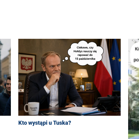
Kto wystąpi u Tuska?