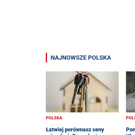
NAJNOWSZE POLSKA
POLSKA
POL
Łatwiej porównasz ceny
Pon