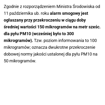
Zgodnie z rozporządzeniem Ministra Środowiska od
11 października ub. roku
alarm smogowy jest
ogłaszany przy przekroczeniu w ciągu doby
średniej wartości 150 mikrogramów na metr sześc.
dla pyłu PM10 (wcześniej było to 300
mikrogramów).
Tzw. poziom informowania to 100
mikrogramów; oznacza dwukrotne przekroczenie
dobowej normy jakości ustalonej dla pyłu PM10 na
50 mikrogramów.