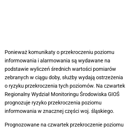
Ponieważ komunikaty o przekroczeniu poziomu
informowania i alarmowania są wydawane na
podstawie wyliczeń średnich wartości pomiarów
zebranych w ciągu doby, służby wydają ostrzeżenia
o ryzyku przekroczenia tych poziomów. Na czwartek
Regionalny Wydział Monitoringu Środowiska GIOŚ
prognozuje ryzyko przekroczenia poziomu
informowania w znacznej części woj. śląskiego.
Prognozowane na czwartek przekroczenie poziomu