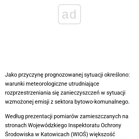
ad
Jako przyczynę prognozowanej sytuacji określono:
warunki meteorologiczne utrudniające
rozprzestrzeniania się zanieczyszczeń w sytuacji
wzmożonej emisji z sektora bytowo-komunalnego.
Według prezentacji pomiarów zamieszczanych na
stronach Wojewódzkiego Inspektoratu Ochrony
Środowiska w Katowicach (WIOŚ) większość