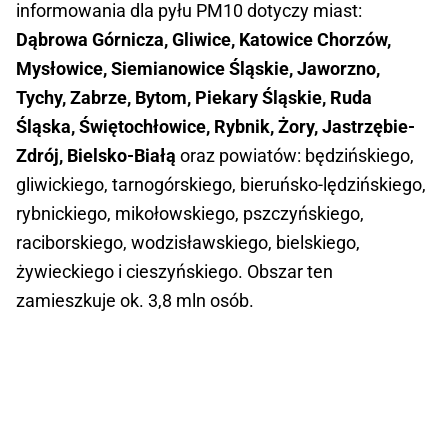
informowania dla pyłu PM10 dotyczy miast:
Dąbrowa Górnicza, Gliwice, Katowice Chorzów,
Mysłowice, Siemianowice Śląskie, Jaworzno,
Tychy, Zabrze, Bytom, Piekary Śląskie, Ruda
Śląska, Świętochłowice, Rybnik, Żory, Jastrzębie-
Zdrój, Bielsko-Białą
oraz powiatów: będzińskiego,
gliwickiego, tarnogórskiego, bieruńsko-lędzińskiego,
rybnickiego, mikołowskiego, pszczyńskiego,
raciborskiego, wodzisławskiego, bielskiego,
żywieckiego i cieszyńskiego. Obszar ten
zamieszkuje ok. 3,8 mln osób.