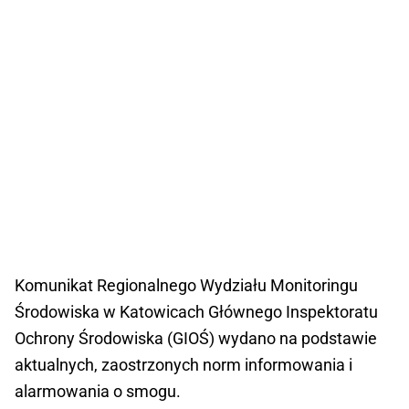
Komunikat Regionalnego Wydziału Monitoringu
Środowiska w Katowicach Głównego Inspektoratu
Ochrony Środowiska (GIOŚ) wydano na podstawie
aktualnych, zaostrzonych norm informowania i
alarmowania o smogu.