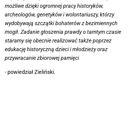
możliwe dzięki ogromnej pracy historyków,
archeologów, genetyków i wolontariuszy, którzy
wydobywają szczątki bohaterów z bezimiennych
mogił. Zadanie głoszenia prawdy o tamtym czasie
staramy się obecnie realizować także poprzez
edukację historyczną dzieci i młodzieży oraz
przywracanie zbiorowej pamięci
- powiedział Zieliński.