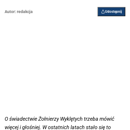
Autor:
redakcja
Udostępnij
O świadectwie Żołnierzy Wyklętych trzeba mówić
więcej i głośniej. W ostatnich latach stało się to