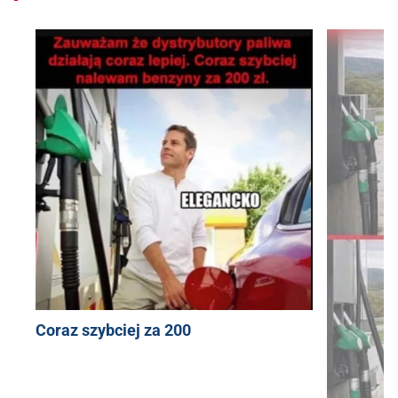
Coraz szybciej za 200