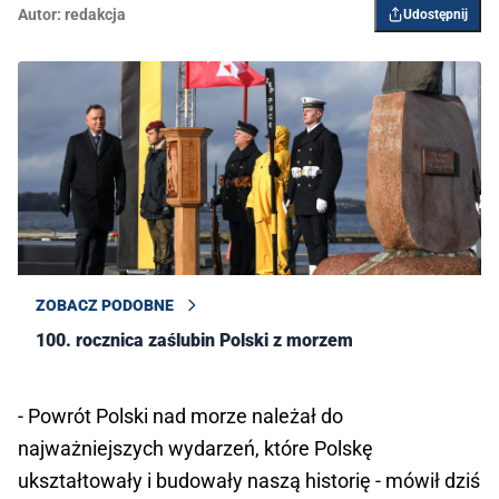
Autor:
redakcja
Udostępnij
ZOBACZ PODOBNE
100. rocznica zaślubin Polski z morzem
- Powrót Polski nad morze należał do
najważniejszych wydarzeń, które Polskę
ukształtowały i budowały naszą historię - mówił dziś