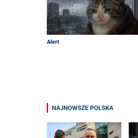
Alert
NAJNOWSZE POLSKA