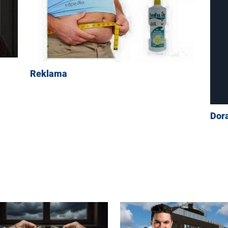
Reklama
Dor