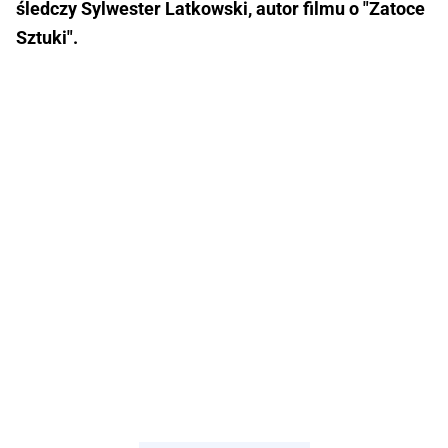
śledczy Sylwester Latkowski, autor filmu o "Zatoce
Sztuki".