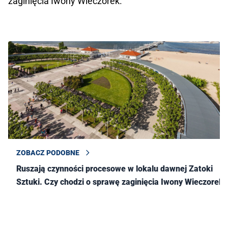
zaginięcia Iwony Wieczorek.
ZOBACZ PODOBNE
Ruszają czynności procesowe w lokalu dawnej Zatoki
Sztuki. Czy chodzi o sprawę zaginięcia Iwony Wieczorek?