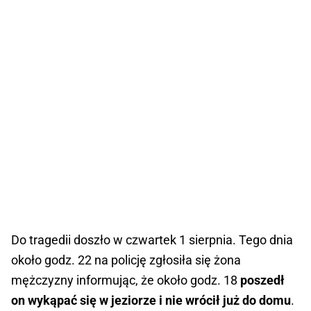
Do tragedii doszło w czwartek 1 sierpnia. Tego dnia
około godz. 22 na policję zgłosiła się żona
mężczyzny informując, że około godz. 18
poszedł
on wykąpać się w jeziorze i nie wrócił już do domu
.