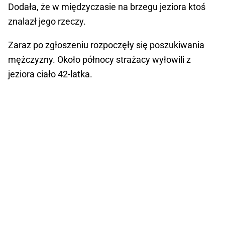
Dodała, że w międzyczasie na brzegu jeziora ktoś
znalazł jego rzeczy.
Zaraz po zgłoszeniu rozpoczęły się poszukiwania
mężczyzny. Około północy strażacy wyłowili z
jeziora ciało 42-latka.